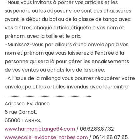
-Nous vous invitons à porter vos articles et les
suspendre ou les déposer si ce sont des chaussures
avant le début du bal ou de la classe de tango avec
vos cintres, chaque article étiqueté à vos nom et
prénom, avec la taille et le prix.
-Munissez-vous par ailleurs d’une enveloppe à vos
nom et prénom que vous laisserez à l’entrée à la
personne qui sera là pour gérer les encaissements
de vos ventes ou achats lors de la soirée.
-A l’issue de la milonga vous pourrez récupérer votre
enveloppe et les articles invendus avec leur cintre.
………………………………………………………………………………..
Adresse: Evi’danse
6 rue Carnot.
65000 TARBES.
www.harmoniatango64.com
/ 06.62.83.87.32
www.ecole-evidanse-tarbes.com
/ 06 14 88 07 85.