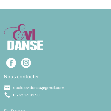
Nous contacter
ecole.evidanse@gmail.com
05 62 34 99 90