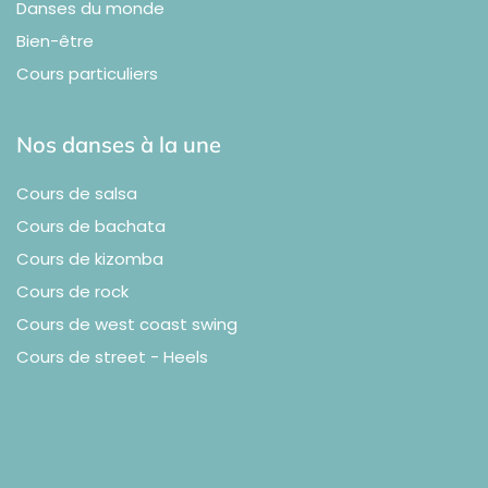
Danses du monde
Bien-être
Cours particuliers
Nos danses à la une
Cours de salsa
Cours de bachata
Cours de kizomba
Cours de rock
Cours de west coast swing
Cours de street
- Heels