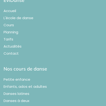
EviDanse
Accueil
L'école de danse
Cours
Planning
Tarifs
Actualités
Contact
Nos cours de danse
Petite enfance
Enfants, ados et adultes
Danses latines
Danses à deux