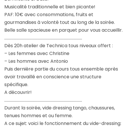
Musicalité traditionnelle et bien picante!
PAF: 10€ avec consommations, fruits et
gourmandises à volonté tout au long de la soirée.
Belle salle spacieuse en parquet pour vous accueillir.
………………………………………………………………………………
Dès 20h atelier de Technica tous niveaux offert :
– Les femmes avec Christine
– Les hommes avec Antonio
Puis dernière partie du cours tous ensemble après
avoir travaillé en conscience une structure
spécifique.
A découvrir!
………………………………………………………………………………
Durant la soirée, vide dressing tango, chaussures,
tenues hommes et ou femme.
A ce sujet: voici le fonctionnement du vide-dressing: